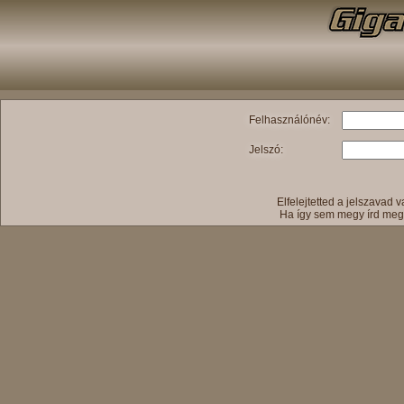
Felhasználónév:
Jelszó:
Elfelejtetted a jelszavad
Ha így sem megy írd meg